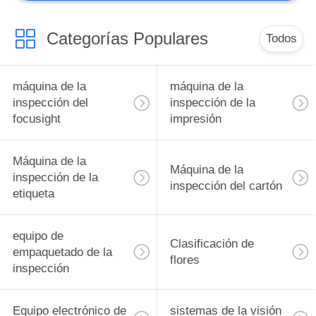
Categorías Populares
Todos
máquina de la
máquina de la
inspección del
inspección de la
focusight
impresión
Máquina de la
Máquina de la
inspección de la
inspección del cartón
etiqueta
equipo de
Clasificación de
empaquetado de la
flores
inspección
Equipo electrónico de
sistemas de la visión