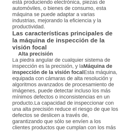
está produciendo electrónica, piezas de
automóviles, o bienes de consumo, esta
máquina se puede adaptar a varias
industrias, mejorando la eficiencia y la
productividad.
Las características principales de
la máquina de inspección de la
visión focal
Alta precisión
La piedra angular de cualquier sistema de
inspección es la precisión, y la
Máquina de
inspección de la visión focal
Esta máquina,
equipada con cámaras de alta resolución y
algoritmos avanzados de procesamiento de
imágenes, puede detectar incluso los más
mínimos defectos o inconsistencias en un
producto.La capacidad de inspeccionar con
una alta precisión reduce el riesgo de que los
defectos se deslicen a través de,
garantizando que sólo se envíen a los
clientes productos que cumplan con los más