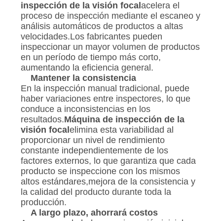
inspección de la visión focal
acelera el
proceso de inspección mediante el escaneo y
análisis automáticos de productos a altas
velocidades.Los fabricantes pueden
inspeccionar un mayor volumen de productos
en un período de tiempo más corto,
aumentando la eficiencia general.
Mantener la consistencia
En la inspección manual tradicional, puede
haber variaciones entre inspectores, lo que
conduce a inconsistencias en los
resultados.
Máquina de inspección de la
visión focal
elimina esta variabilidad al
proporcionar un nivel de rendimiento
constante independientemente de los
factores externos, lo que garantiza que cada
producto se inspeccione con los mismos
altos estándares,mejora de la consistencia y
la calidad del producto durante toda la
producción.
A largo plazo, ahorrará costos