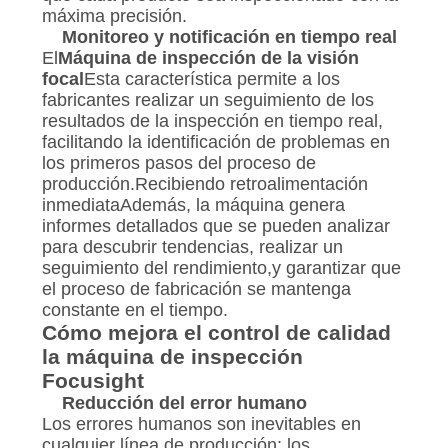
máxima precisión.
Monitoreo y notificación en tiempo real
El
Máquina de inspección de la visión
focal
Esta característica permite a los
fabricantes realizar un seguimiento de los
resultados de la inspección en tiempo real,
facilitando la identificación de problemas en
los primeros pasos del proceso de
producción.Recibiendo retroalimentación
inmediataAdemás, la máquina genera
informes detallados que se pueden analizar
para descubrir tendencias, realizar un
seguimiento del rendimiento,y garantizar que
el proceso de fabricación se mantenga
constante en el tiempo.
Cómo mejora el control de calidad
la máquina de inspección
Focusight
Reducción del error humano
Los errores humanos son inevitables en
cualquier línea de producción: los