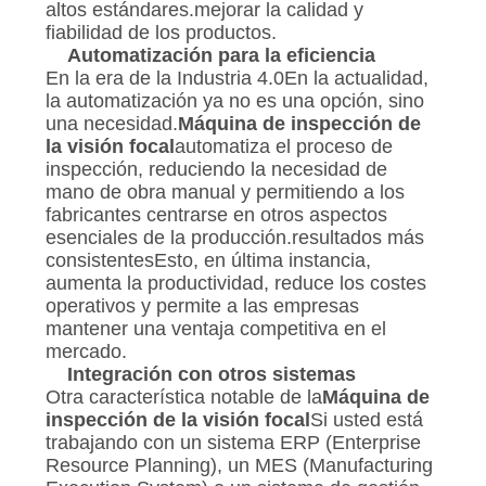
altos estándares.mejorar la calidad y
fiabilidad de los productos.
Automatización para la eficiencia
En la era de la Industria 4.0En la actualidad,
la automatización ya no es una opción, sino
una necesidad.
Máquina de inspección de
la visión focal
automatiza el proceso de
inspección, reduciendo la necesidad de
mano de obra manual y permitiendo a los
fabricantes centrarse en otros aspectos
esenciales de la producción.resultados más
consistentesEsto, en última instancia,
aumenta la productividad, reduce los costes
operativos y permite a las empresas
mantener una ventaja competitiva en el
mercado.
Integración con otros sistemas
Otra característica notable de la
Máquina de
inspección de la visión focal
Si usted está
trabajando con un sistema ERP (Enterprise
Resource Planning), un MES (Manufacturing