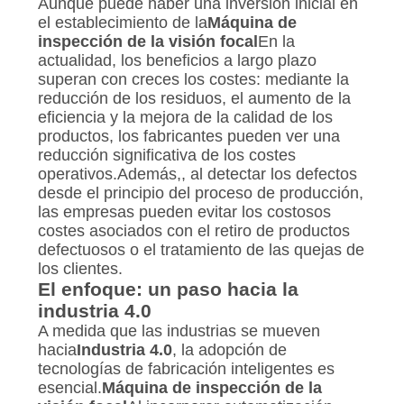
Aunque puede haber una inversión inicial en
el establecimiento de la
Máquina de
inspección de la visión focal
En la
actualidad, los beneficios a largo plazo
superan con creces los costes: mediante la
reducción de los residuos, el aumento de la
eficiencia y la mejora de la calidad de los
productos, los fabricantes pueden ver una
reducción significativa de los costes
operativos.Además,, al detectar los defectos
desde el principio del proceso de producción,
las empresas pueden evitar los costosos
costes asociados con el retiro de productos
defectuosos o el tratamiento de las quejas de
los clientes.
El enfoque: un paso hacia la
industria 4.0
A medida que las industrias se mueven
hacia
Industria 4.0
, la adopción de
tecnologías de fabricación inteligentes es
esencial.
Máquina de inspección de la