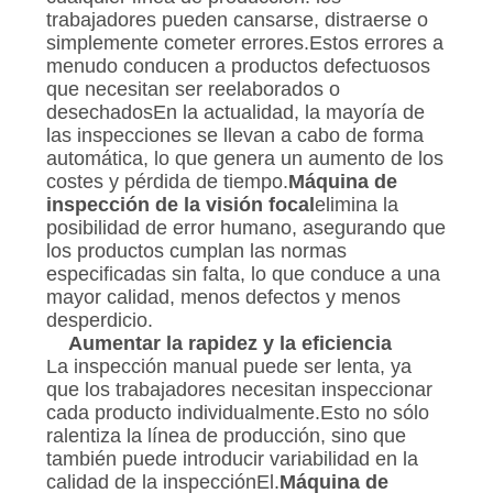
trabajadores pueden cansarse, distraerse o
simplemente cometer errores.Estos errores a
menudo conducen a productos defectuosos
que necesitan ser reelaborados o
desechadosEn la actualidad, la mayoría de
las inspecciones se llevan a cabo de forma
automática, lo que genera un aumento de los
costes y pérdida de tiempo.
Máquina de
inspección de la visión focal
elimina la
posibilidad de error humano, asegurando que
los productos cumplan las normas
especificadas sin falta, lo que conduce a una
mayor calidad, menos defectos y menos
desperdicio.
Aumentar la rapidez y la eficiencia
La inspección manual puede ser lenta, ya
que los trabajadores necesitan inspeccionar
cada producto individualmente.Esto no sólo
ralentiza la línea de producción, sino que
también puede introducir variabilidad en la
calidad de la inspecciónEl.
Máquina de