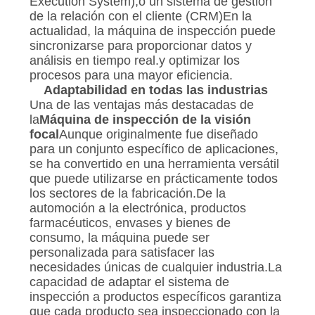
Execution System),o un sistema de gestión
de la relación con el cliente (CRM)En la
actualidad, la máquina de inspección puede
sincronizarse para proporcionar datos y
análisis en tiempo real.y optimizar los
procesos para una mayor eficiencia.
Adaptabilidad en todas las industrias
Una de las ventajas más destacadas de
la
Máquina de inspección de la visión
focal
Aunque originalmente fue diseñado
para un conjunto específico de aplicaciones,
se ha convertido en una herramienta versátil
que puede utilizarse en prácticamente todos
los sectores de la fabricación.De la
automoción a la electrónica, productos
farmacéuticos, envases y bienes de
consumo, la máquina puede ser
personalizada para satisfacer las
necesidades únicas de cualquier industria.La
capacidad de adaptar el sistema de
inspección a productos específicos garantiza
que cada producto sea inspeccionado con la