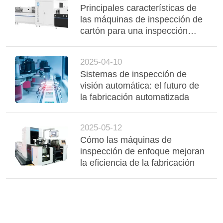
Principales características de
las máquinas de inspección de
cartón para una inspección
eficiente de los envases
2025-04-10
Sistemas de inspección de
visión automática: el futuro de
la fabricación automatizada
2025-05-12
Cómo las máquinas de
inspección de enfoque mejoran
la eficiencia de la fabricación