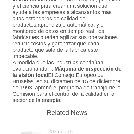
y eficiencia para crear una solución que
ayude a las empresas a alcanzar los más
altos estándares de calidad de
productos.aprendizaje automático, y el
monitoreo de datos en tiempo real, los
fabricantes pueden agilizar sus operaciones,
reducir costos y garantizar que cada
producto que sale de la fábrica esté
impecable.
A medida que las industrias continúan
evolucionando, la
Máquina de inspección de
la visión focal
El Consejo Europeo de
Bruselas, en su dictamen de 15 de diciembre
de 1993, aprobó el programa de trabajo de la
Comisión para el control de la calidad en el
sector de la energía.
Related News
2025-05-05