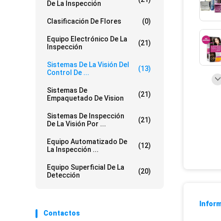
De La Inspección
Clasificación De Flores
(0)
Equipo Electrónico De La
(21)
Inspección
Sistemas De La Visión Del
(13)
Control De ...
Sistemas De
(21)
Empaquetado De Vision
Sistemas De Inspección
(21)
De La Visión Por ...
Equipo Automatizado De
(12)
La Inspección ...
Equipo Superficial De La
(20)
Detección
Inform
Contactos