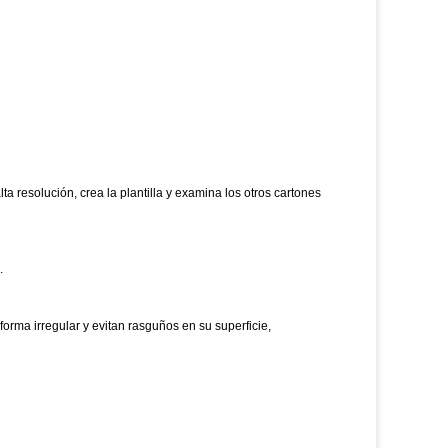
resolución, crea la plantilla y examina los otros cartones
.
forma irregular y evitan rasguños en su superficie,