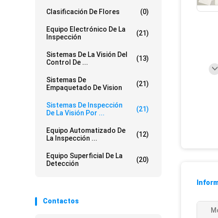
Clasificación De Flores
(0)
Equipo Electrónico De La
(21)
Inspección
Sistemas De La Visión Del
(13)
Control De ...
Sistemas De
(21)
Empaquetado De Vision
Sistemas De Inspección
(21)
De La Visión Por ...
Equipo Automatizado De
(12)
La Inspección ...
Equipo Superficial De La
(20)
Detección
Inform
Contactos
M