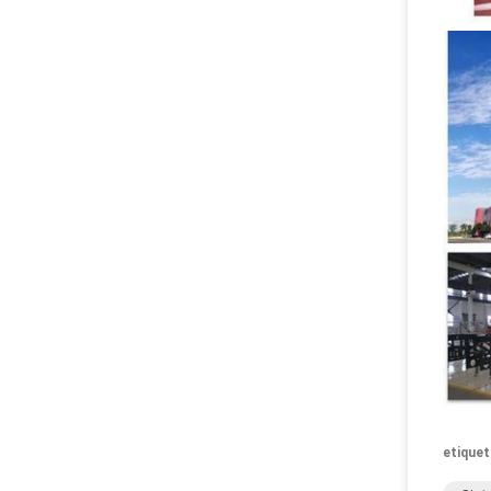
etiquet