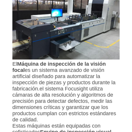
El
Máquina de inspección de la visión
focal
es un sistema avanzado de visión
artificial diseñado para automatizar la
inspección de piezas y productos durante la
fabricación.el sistema Focusight utiliza
cámaras de alta resolución y algoritmos de
precisión para detectar defectos, medir las
dimensiones críticas y garantizar que los
productos cumplan con estrictos estándares
de calidad.
Estas máquinas están equipadas con
sofisticados
Equipo de inspección visual