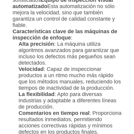
automatizado
Esta automatización no sólo
mejora la velocidad, sino que también
garantiza un control de calidad constante y
fiable.
Características clave de las máquinas de
inspección de enfoque
:
Alta precisión
: La máquina utiliza
algoritmos avanzados para garantizar que
incluso los defectos más pequeños sean
detectados.
Velocidad
: Capaz de inspeccionar
productos a un ritmo mucho más rápido
que los métodos manuales, reduciendo los
tiempos de inactividad de la producción.
La flexibilidad
: Apto para diversas
industrias y adaptable a diferentes líneas
de producción.
Comentarios en tiempo real
: Proporciona
resultados inmediatos, permitiendo
acciones correctivas rápidas y mínimos
defectos en los productos finales.