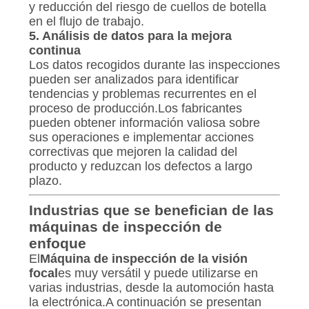
y reducción del riesgo de cuellos de botella
en el flujo de trabajo.
5. Análisis de datos para la mejora
continua
Los datos recogidos durante las inspecciones
pueden ser analizados para identificar
tendencias y problemas recurrentes en el
proceso de producción.Los fabricantes
pueden obtener información valiosa sobre
sus operaciones e implementar acciones
correctivas que mejoren la calidad del
producto y reduzcan los defectos a largo
plazo.
Industrias que se benefician de las
máquinas de inspección de
enfoque
El
Máquina de inspección de la visión
focal
es muy versátil y puede utilizarse en
varias industrias, desde la automoción hasta
la electrónica.A continuación se presentan