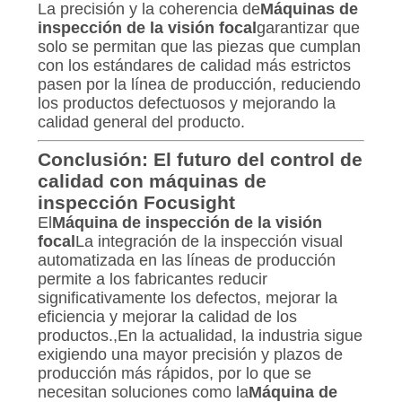
La precisión y la coherencia de
Máquinas de
inspección de la visión focal
garantizar que
solo se permitan que las piezas que cumplan
con los estándares de calidad más estrictos
pasen por la línea de producción, reduciendo
los productos defectuosos y mejorando la
calidad general del producto.
Conclusión: El futuro del control de
calidad con máquinas de
inspección Focusight
El
Máquina de inspección de la visión
focal
La integración de la inspección visual
automatizada en las líneas de producción
permite a los fabricantes reducir
significativamente los defectos, mejorar la
eficiencia y mejorar la calidad de los
productos.,En la actualidad, la industria sigue
exigiendo una mayor precisión y plazos de
producción más rápidos, por lo que se
necesitan soluciones como la
Máquina de