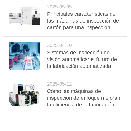
2025-05-05
Principales características de
las máquinas de inspección de
cartón para una inspección
eficiente de los envases
2025-04-10
Sistemas de inspección de
visión automática: el futuro de
la fabricación automatizada
2025-05-12
Cómo las máquinas de
inspección de enfoque mejoran
la eficiencia de la fabricación