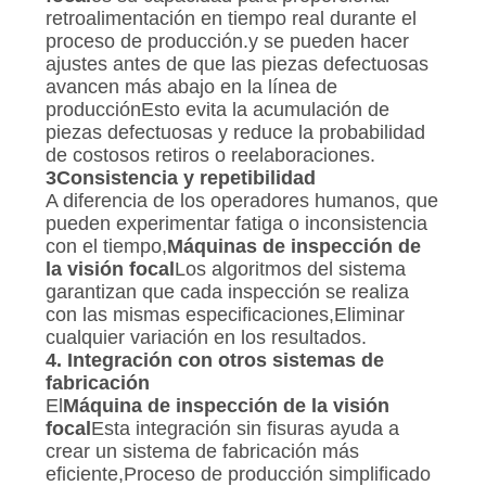
retroalimentación en tiempo real durante el
proceso de producción.y se pueden hacer
ajustes antes de que las piezas defectuosas
avancen más abajo en la línea de
producciónEsto evita la acumulación de
piezas defectuosas y reduce la probabilidad
de costosos retiros o reelaboraciones.
3Consistencia y repetibilidad
A diferencia de los operadores humanos, que
pueden experimentar fatiga o inconsistencia
con el tiempo,
Máquinas de inspección de
la visión focal
Los algoritmos del sistema
garantizan que cada inspección se realiza
con las mismas especificaciones,Eliminar
cualquier variación en los resultados.
4. Integración con otros sistemas de
fabricación
El
Máquina de inspección de la visión
focal
Esta integración sin fisuras ayuda a
crear un sistema de fabricación más
eficiente,Proceso de producción simplificado