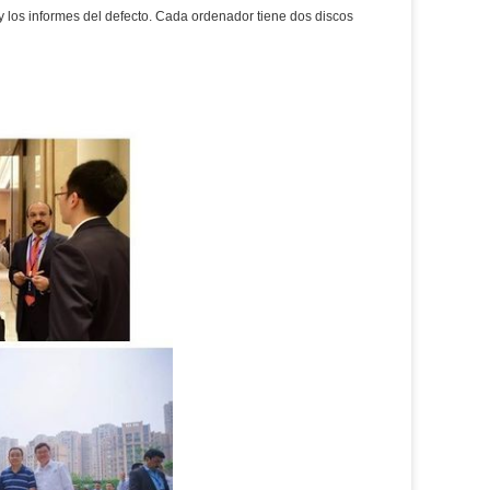
 los informes del defecto. Cada ordenador tiene dos discos