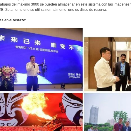
trabajos del máximo 3000 se pueden almacenar en este sistema con las imágenes y
TB. Solamente uno se utiliza normalmente, uno es disco de reserva.
s en el vistazo: