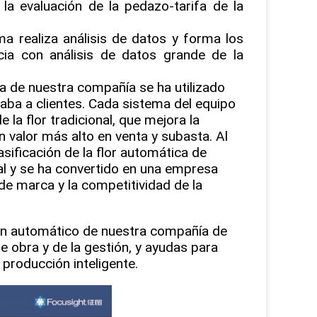
 la evaluación de la pedazo-tarifa de la
ma realiza análisis de datos y forma los
cia con análisis de datos grande de la
ca de nuestra compañía se ha utilizado
ntaba a clientes. Cada sistema del equipo
 la flor tradicional, que mejora la
n valor más alto en venta y subasta. Al
asificación de la flor automática de
al y se ha convertido en una empresa
e marca y la competitividad de la
ción automático de nuestra compañía de
 obra y de la gestión, y ayudas para
producción inteligente.