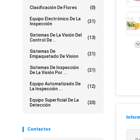
Clasificación De Flores
(0)
Equipo Electrónico De La
(21)
Inspección
Sistemas De La Visión Del
(13)
Control De ...
Sistemas De
(21)
Empaquetado De Vision
Sistemas De Inspección
(21)
De La Visión Por ...
Equipo Automatizado De
(12)
La Inspección ...
Equipo Superficial De La
(20)
Detección
Inform
Contactos