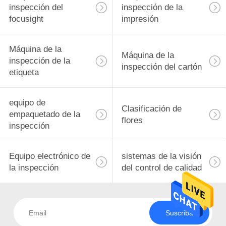
inspección del
inspección de la
focusight
impresión
Máquina de la
Máquina de la
inspección de la
inspección del cartón
etiqueta
equipo de
Clasificación de
empaquetado de la
flores
inspección
Equipo electrónico de
sistemas de la visión
la inspección
del control de calidad
Suscriba